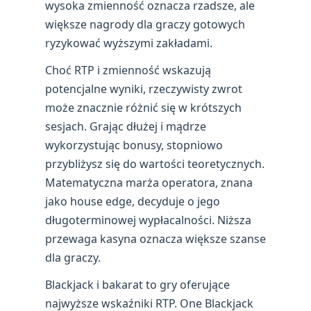
wysoka zmienność oznacza rzadsze, ale
większe nagrody dla graczy gotowych
ryzykować wyższymi zakładami.
Choć RTP i zmienność wskazują
potencjalne wyniki, rzeczywisty zwrot
może znacznie różnić się w krótszych
sesjach. Grając dłużej i mądrze
wykorzystując bonusy, stopniowo
przybliżysz się do wartości teoretycznych.
Matematyczna marża operatora, znana
jako house edge, decyduje o jego
długoterminowej wypłacalności. Niższa
przewaga kasyna oznacza większe szanse
dla graczy.
Blackjack i bakarat to gry oferujące
najwyższe wskaźniki RTP. One Blackjack