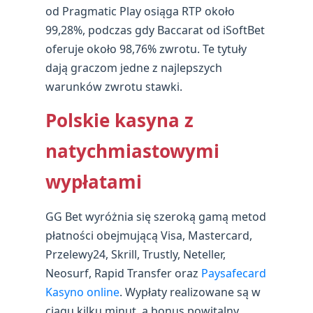
od Pragmatic Play osiąga RTP około
99,28%, podczas gdy Baccarat od iSoftBet
oferuje około 98,76% zwrotu. Te tytuły
dają graczom jedne z najlepszych
warunków zwrotu stawki.
Polskie kasyna z
natychmiastowymi
wypłatami
GG Bet wyróżnia się szeroką gamą metod
płatności obejmującą Visa, Mastercard,
Przelewy24, Skrill, Trustly, Neteller,
Neosurf, Rapid Transfer oraz
Paysafecard
Kasyno online
. Wypłaty realizowane są w
ciągu kilku minut, a bonus powitalny