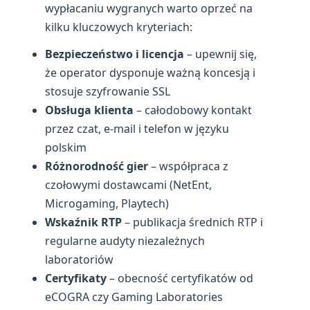
wypłacaniu wygranych warto oprzeć na
kilku kluczowych kryteriach:
Bezpieczeństwo i licencja
– upewnij się,
że operator dysponuje ważną koncesją i
stosuje szyfrowanie SSL
Obsługa klienta
– całodobowy kontakt
przez czat, e-mail i telefon w języku
polskim
Różnorodność gier
– współpraca z
czołowymi dostawcami (NetEnt,
Microgaming, Playtech)
Wskaźnik RTP
– publikacja średnich RTP i
regularne audyty niezależnych
laboratoriów
Certyfikaty
– obecność certyfikatów od
eCOGRA czy Gaming Laboratories