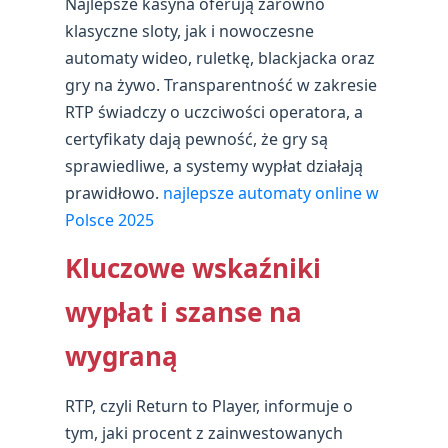
Najlepsze kasyna oferują zarówno
klasyczne sloty, jak i nowoczesne
automaty wideo, ruletkę, blackjacka oraz
gry na żywo. Transparentność w zakresie
RTP świadczy o uczciwości operatora, a
certyfikaty dają pewność, że gry są
sprawiedliwe, a systemy wypłat działają
prawidłowo.
najlepsze automaty online w
Polsce 2025
Kluczowe wskaźniki
wypłat i szanse na
wygraną
RTP, czyli Return to Player, informuje o
tym, jaki procent z zainwestowanych