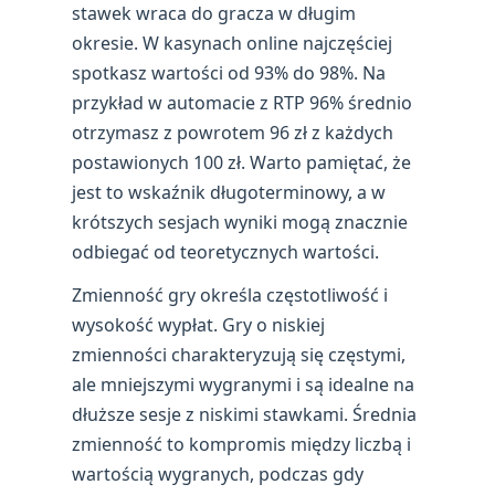
stawek wraca do gracza w długim
okresie. W kasynach online najczęściej
spotkasz wartości od 93% do 98%. Na
przykład w automacie z RTP 96% średnio
otrzymasz z powrotem 96 zł z każdych
postawionych 100 zł. Warto pamiętać, że
jest to wskaźnik długoterminowy, a w
krótszych sesjach wyniki mogą znacznie
odbiegać od teoretycznych wartości.
Zmienność gry określa częstotliwość i
wysokość wypłat. Gry o niskiej
zmienności charakteryzują się częstymi,
ale mniejszymi wygranymi i są idealne na
dłuższe sesje z niskimi stawkami. Średnia
zmienność to kompromis między liczbą i
wartością wygranych, podczas gdy